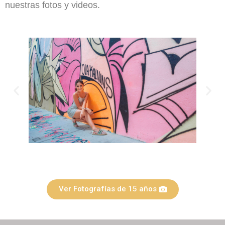
nuestras fotos y videos.
Ver Fotografías de 15 años