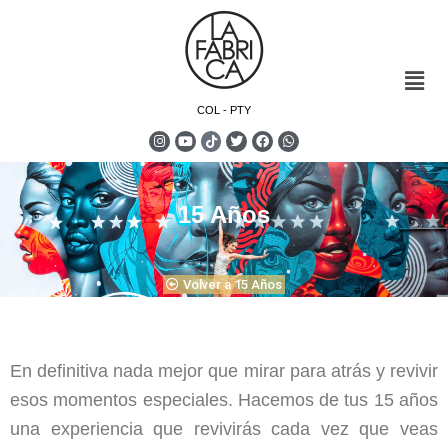
COL - PTY
15 Años
Volver a 15 Años
En definitiva nada mejor que mirar para atrás y revivir
esos momentos especiales. Hacemos de tus 15 años
una experiencia que revivirás cada vez que veas