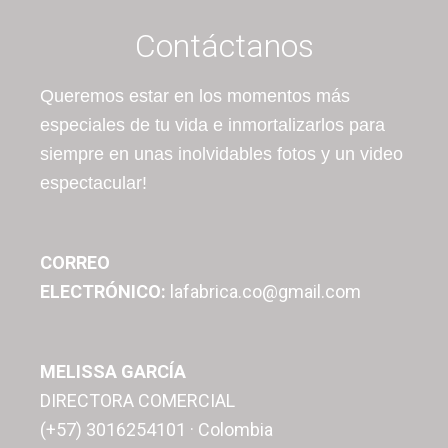
Contáctanos
Queremos estar en los momentos más
especiales de tu vida e inmortalizarlos para
siempre en unas inolvidables fotos y un video
espectacular!
CORREO
ELECTRÓNICO:
lafabrica.co@gmail.com
MELISSA GARCÍA
DIRECTORA COMERCIAL
(+57) 3016254101 · Colombia