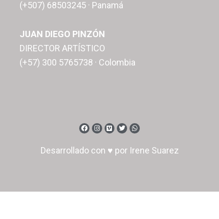
(+507) 68503245 · Panamá
JUAN DIEGO PINZÓN
DIRECTOR ARTÍSTICO
(+57) 300 5765738 · Colombia
Desarrollado con ♥ por Irene Suarez