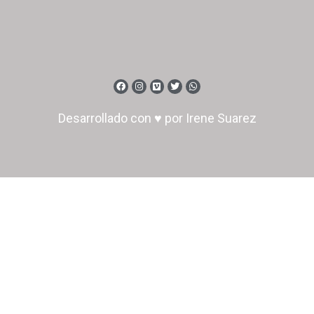
Desarrollado con ♥ por Irene Suarez