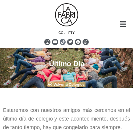
COL - PTY
Último Día
Volver a Colegios
Estaremos con nuestros amigos más cercanos en el
último día de colegio y este acontecimiento, después
de tanto tiempo, hay que congelarlo para siempre.