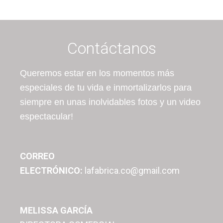
Contáctanos
Queremos estar en los momentos más
especiales de tu vida e inmortalizarlos para
siempre en unas inolvidables fotos y un video
espectacular!
CORREO
ELECTRÓNICO:
lafabrica.co@gmail.com
MELISSA GARCÍA