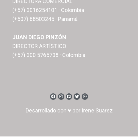
DIRECTORA COMERCIAL
(+57) 3016254101 · Colombia
(+507) 68503245 · Panamá
JUAN DIEGO PINZÓN
DIRECTOR ARTÍSTICO
(+57) 300 5765738 · Colombia
Desarrollado con ♥ por Irene Suarez