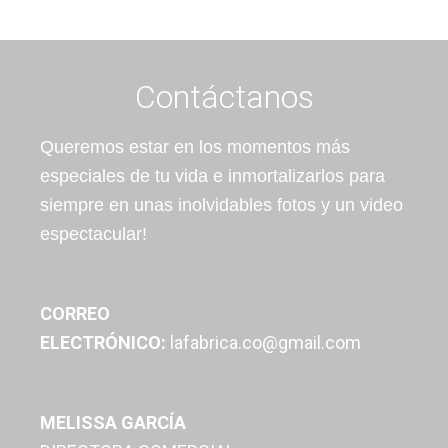
Contáctanos
Queremos estar en los momentos más
especiales de tu vida e inmortalizarlos para
siempre en unas inolvidables fotos y un video
espectacular!
CORREO
ELECTRÓNICO:
lafabrica.co@gmail.com
MELISSA GARCÍA