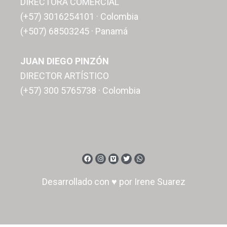
DIRECTORA COMERCIAL
(+57) 3016254101 · Colombia
(+507) 68503245 · Panamá
JUAN DIEGO PINZÓN
DIRECTOR ARTÍSTICO
(+57) 300 5765738 · Colombia
Desarrollado con ♥ por Irene Suarez