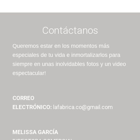
Contáctanos
Queremos estar en los momentos más
especiales de tu vida e inmortalizarlos para
siempre en unas inolvidables fotos y un video
espectacular!
CORREO
ELECTRÓNICO:
lafabrica.co@gmail.com
MELISSA GARCÍA