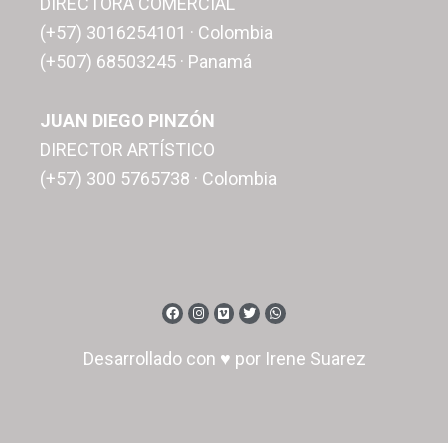
DIRECTORA COMERCIAL
(+57) 3016254101 · Colombia
(+507) 68503245 · Panamá
JUAN DIEGO PINZÓN
DIRECTOR ARTÍSTICO
(+57) 300 5765738 · Colombia
Desarrollado con ♥ por Irene Suarez