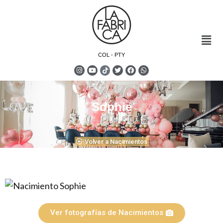
COL - PTY
Sophie
Volver a Nacimientos
Ver fotografías de Nacimientos